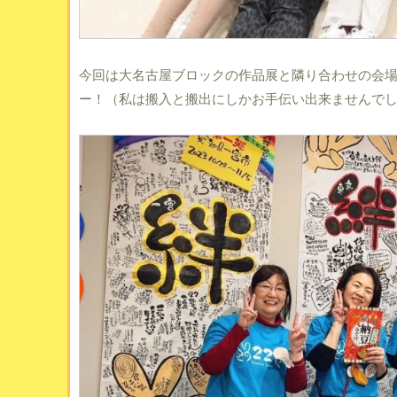
今回は大名古屋ブロックの作品展と隣り合わせの会
ー！（私は搬入と搬出にしかお手伝い出来ませんで