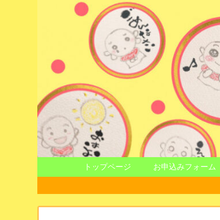
トップページ
お申込みフォーム