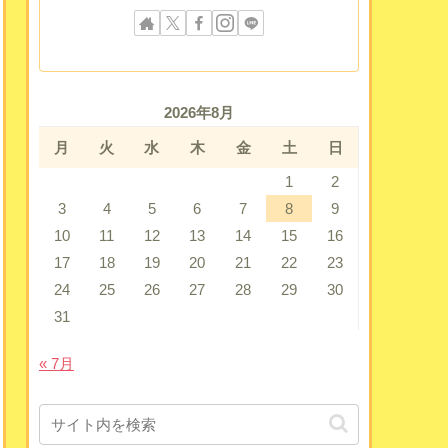
2026年8月
月
火
水
木
金
土
日
1
2
3
4
5
6
7
8
9
10
11
12
13
14
15
16
17
18
19
20
21
22
23
24
25
26
27
28
29
30
31
« 7月