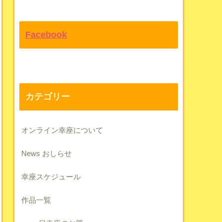
Facebook
カテゴリー
オンライン幸座について
News おしらせ
幸座スケジュール
作品一覧