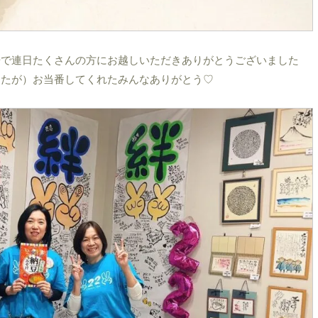
場で連日たくさんの方にお越しいただきありがとうございました
したが）お当番してくれたみんなありがとう♡