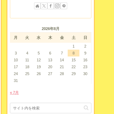
2026年8月
月
火
水
木
金
土
日
1
2
3
4
5
6
7
8
9
10
11
12
13
14
15
16
17
18
19
20
21
22
23
24
25
26
27
28
29
30
31
« 7月