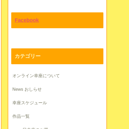
Facebook
カテゴリー
オンライン幸座について
News おしらせ
幸座スケジュール
作品一覧