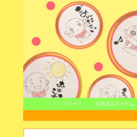
トップページ
お申込みフォーム