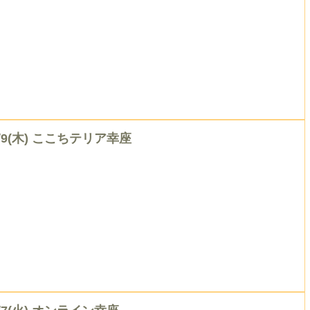
/9(木) ここちテリア幸座