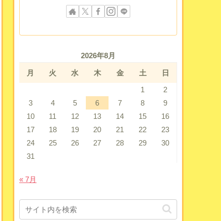
2026年8月
月
火
水
木
金
土
日
1
2
3
4
5
6
7
8
9
10
11
12
13
14
15
16
17
18
19
20
21
22
23
24
25
26
27
28
29
30
31
« 7月