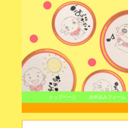
トップページ
お申込みフォーム