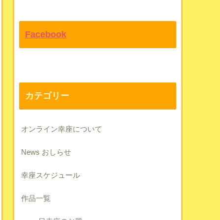
Facebook
カテゴリー
オンライン幸座について
News おしらせ
幸座スケジュール
作品一覧