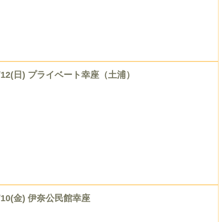
7/12(日) プライベート幸座（土浦）
/10(金) 伊奈公民館幸座