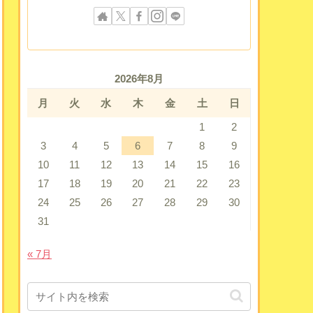
2026年8月
月
火
水
木
金
土
日
1
2
3
4
5
6
7
8
9
10
11
12
13
14
15
16
17
18
19
20
21
22
23
24
25
26
27
28
29
30
31
« 7月