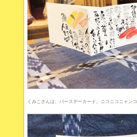
くみこさんは、バースデーカード。ニコニコニャン