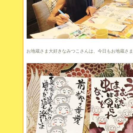
お地蔵さま大好きなみつこさんは、今日もお地蔵さ