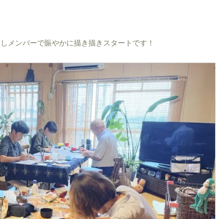
良しメンバーで賑やかに描き描きスタートです！