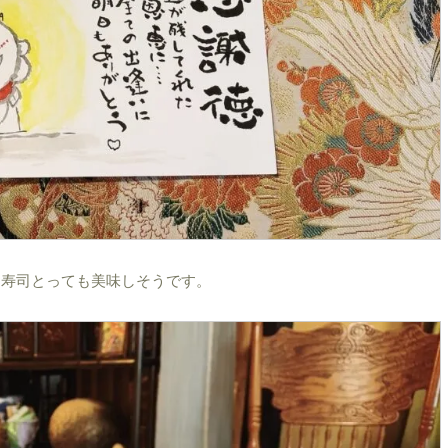
お寿司とっても美味しそうです。