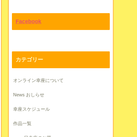
Facebook
カテゴリー
オンライン幸座について
News おしらせ
幸座スケジュール
作品一覧