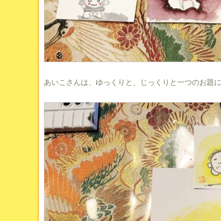
あいこさんは、ゆっくりと、じっくりと一つのお題