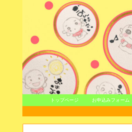
トップページ
お申込みフォーム