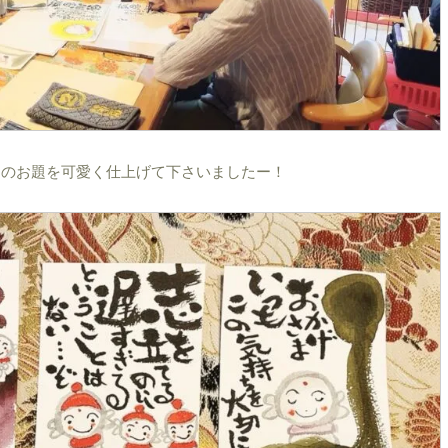
まのお題を可愛く仕上げて下さいましたー！