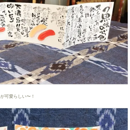
コが可愛らしい〜！