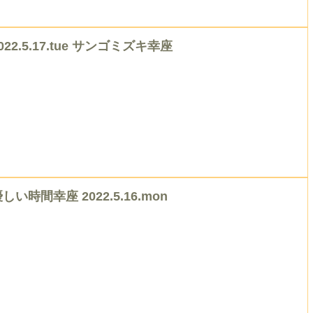
022.5.17.tue サンゴミズキ幸座
しい時間幸座 2022.5.16.mon