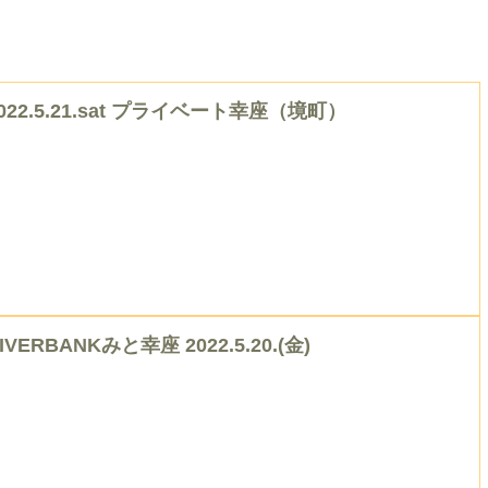
022.5.21.sat プライベート幸座（境町）
IVERBANKみと幸座 2022.5.20.(金)