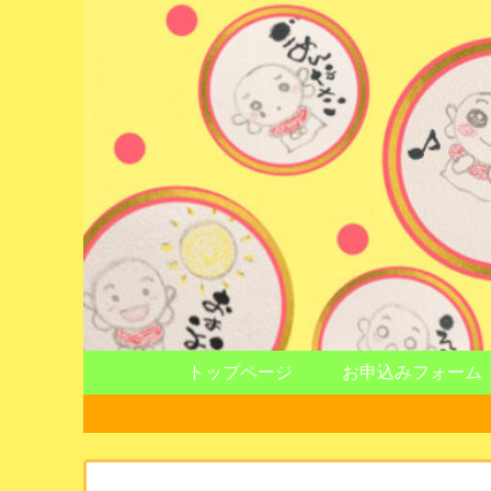
トップページ
お申込みフォーム