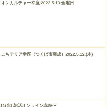
オンカルチャー幸座 2022.5.13.金曜日
ここちテリア幸座（つくば市羽成）2022.5.12.(木)
5/11(水) 朝活オンライン幸座〜