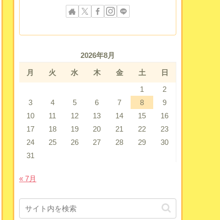
2026年8月
月
火
水
木
金
土
日
1
2
3
4
5
6
7
8
9
10
11
12
13
14
15
16
17
18
19
20
21
22
23
24
25
26
27
28
29
30
31
« 7月