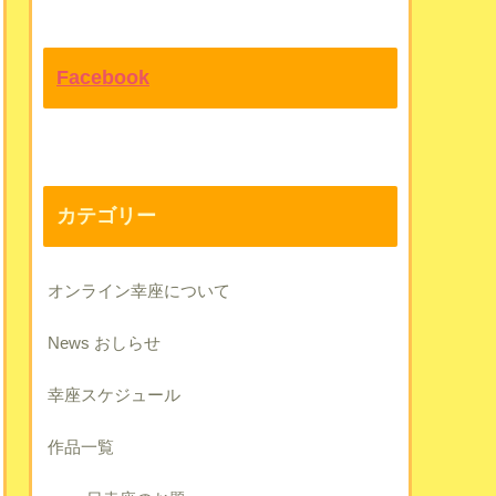
Facebook
カテゴリー
オンライン幸座について
News おしらせ
幸座スケジュール
作品一覧