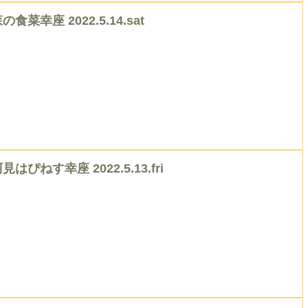
の食菜幸座 2022.5.14.sat
見はぴねす幸座 2022.5.13.fri